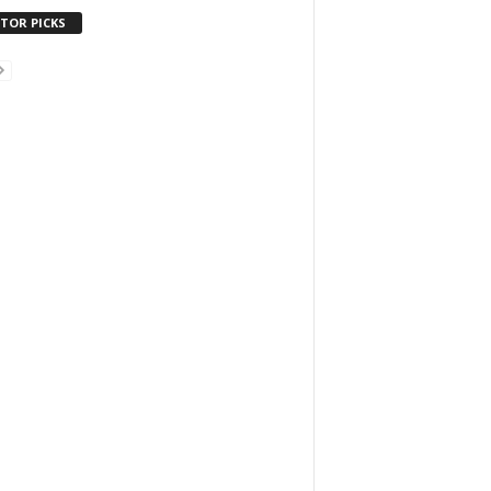
ITOR PICKS