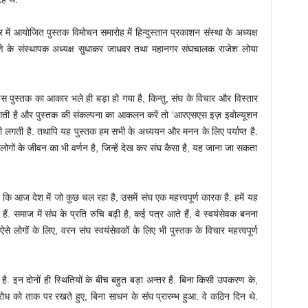
ार में आयोजित पुस्तक विमोचन समारोह में हिन्दुस्तान प्रकाशन संस्था के अध्यक्ष
 पुणे के संस्थापक अध्यक्ष सुधाकर जाधवर तथा महानगर संघचालक राजेश लोया
 पुस्तक का आकार भले ही बड़ा हो गया है, किन्तु, संघ के विचार और विस्तार
 लगती है और पुस्तक की संकल्पना का आकलन करें तो ‘आरएसएस इज़ इवोल्यूशन
गती है. तथापि यह पुस्तक हम सभी के अध्ययन और मनन के लिए पर्याप्त है.
ोगों के जीवन का भी वर्णन है, जिन्हें देख कर संघ कैसा है, यह जाना जा सकता
ै कि आज देश में जो कुछ चल रहा है, उसमें संघ एक महत्त्वपूर्ण कारक है. हमें यह
. समाज में संघ के प्रति रुचि बढ़ी है, कई पत्र आते हैं, वे स्वयंसेवक बनना
से लोगों के लिए, वरन संघ स्वयंसेवकों के लिए भी पुस्तक के विचार महत्त्वपूर्ण
. इन दोनों ही स्थितियों के बीच बहुत बड़ा अन्तर है. बिना किसी उपकरण के,
विरोध को ताक पर रखते हुए, बिना साधन के संघ प्रारम्भ हुआ. वे कठिन दिन थे.