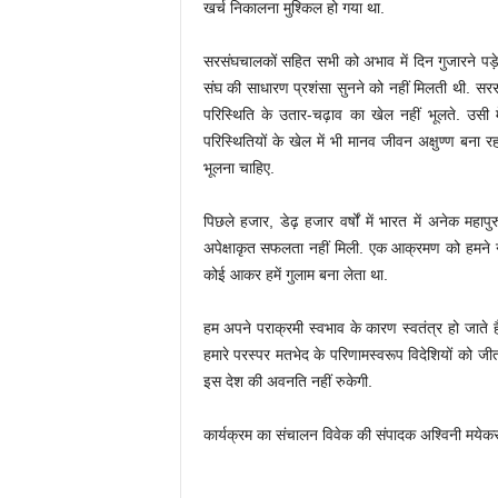
खर्च निकालना मुश्किल हो गया था.
सरसंघचालकों सहित सभी को अभाव में दिन गुजारने पड़े थ
संघ की साधारण प्रशंसा सुनने को नहीं मिलती थी. सर
परिस्थिति के उतार-चढ़ाव का खेल नहीं भूलते. उसी म
परिस्थितियों के खेल में भी मानव जीवन अक्षुण्ण बना 
भूलना चाहिए.
पिछले हजार, डेढ़ हजार वर्षों में भारत में अनेक महापुरुष 
अपेक्षाकृत सफलता नहीं मिली. एक आक्रमण को हमने 
कोई आकर हमें गुलाम बना लेता था.
हम अपने पराक्रमी स्वभाव के कारण स्वतंत्र हो जाते है
हमारे परस्पर मतभेद के परिणामस्वरूप विदेशियों को 
इस देश की अवनति नहीं रुकेगी.
कार्यक्रम का संचालन विवेक की संपादक अश्विनी मयेकर