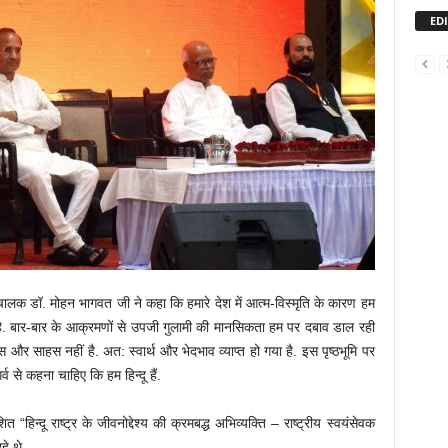
ED
घचालक डॉ. मोहन भागवत जी ने कहा कि हमारे देश में आत्म-विस्मृति के कारण हम
हीं है. बार-बार के आक्रमणों से उपजी गुलामी की मानसिकता हम पर दबाव डाल रही
 और साहस नहीं है. अत: स्वार्थ और भेदभाव व्याप्त हो गया है. इस पृष्ठभूमि पर
व से कहना चाहिए कि हम हिन्दू हैं.
“हिन्दू राष्ट्र के जीवनोद्देश्य की क्रमबद्ध अभिव्यक्ति – राष्ट्रीय स्वयंसेवक
े थे.