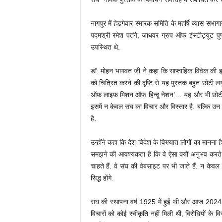
नागपुर में हेडगेवार स्मारक समिति के महर्षि व्यास सभाग
पद्मश्री रमेश पतंगे, जाधवर ग्रुप ऑफ इंस्टीट्यूट
उपस्थित थे.
डॉ. मोहन भागवत जी ने कहा कि साप्ताहिक विवेक की इस
को चित्रित करने की दृष्टि से यह पुस्तक बहुत छोटी
ऑफ़ लाइफ़ मिशन ऑफ हिन्दू नेशन’… यह और भी छोटी ल
इसमें न केवल संघ का विचार और विस्तार है. बल्कि उन ल
है.
उन्होंने कहा कि देश-विदेश के विख्यात लोगों का मानना ह
समझने की आवश्यकता है कि वे ऐसा क्यों अनुभव करते हैं
चाहते हैं. वे संघ की वेबसाइट पर भी जाते हैं. न केवल ऐ
सिद्ध होंगे.
संघ की स्थापना वर्ष 1925 में हुई थी और आज 2024 है
विचारों को कोई स्वीकृति नहीं मिली थी, विरोधियों के 