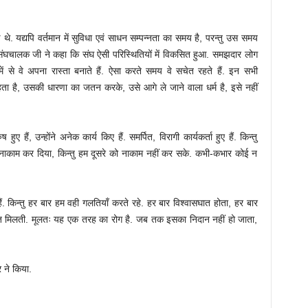
े. यद्यपि वर्तमान में सुविधा एवं साधन सम्पन्नता का समय है, परन्तु उस समय
संघचालक जी ने कहा कि संघ ऐसी परिस्थितियों में विकसित हुआ. समझदार लोग
ें से वे अपना रास्ता बनाते हैं. ऐसा करते समय वे सचेत रहते हैं. इन सभी
रहता है, उसकी धारणा का जतन करके, उसे आगे ले जाने वाला धर्म है, इसे नहीं
हुए हैं, उन्होंने अनेक कार्य किए हैं. समर्पित, विरागी कार्यकर्ता हुए हैं. किन्तु
नाकाम कर दिया, किन्तु हम दूसरे को नाकाम नहीं कर सके. कभी-कभार कोई न
ं. किन्तु हर बार हम वही गलतियाँ करते रहे. हर बार विश्वासघात होता, हर बार
जीत मिलती. मूलतः यह एक तरह का रोग है. जब तक इसका निदान नहीं हो जाता,
 ने किया.