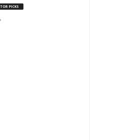
ITOR PICKS