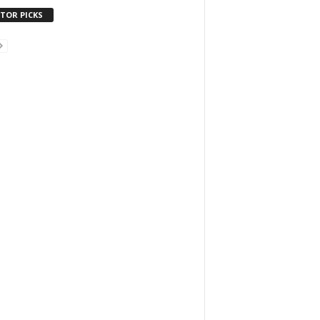
ITOR PICKS