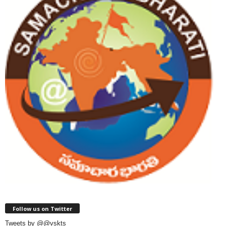
Follow us on Twitter
Tweets by @@vskts