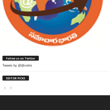
Follow us on Twitter
Tweets by @@vskts
EDITOR PICKS