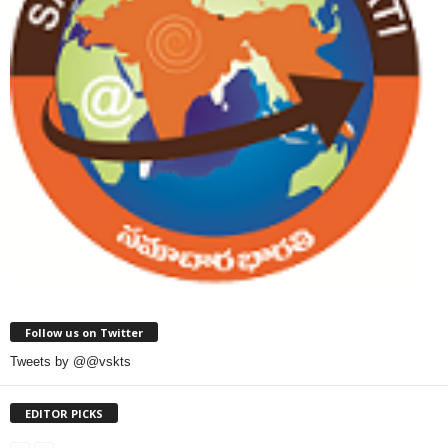
Follow us on Twitter
Tweets by @@vskts
EDITOR PICKS