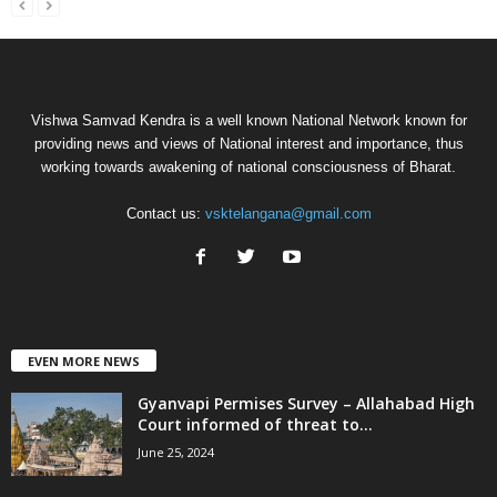
Vishwa Samvad Kendra is a well known National Network known for
providing news and views of National interest and importance, thus
working towards awakening of national consciousness of Bharat.
Contact us:
vsktelangana@gmail.com
EVEN MORE NEWS
Gyanvapi Permises Survey – Allahabad High
Court informed of threat to...
June 25, 2024