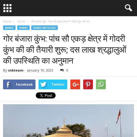
Home
Hindi
गोर बंजारा कुंभ: पांच सौ एकड़ क्षेत्र में गोदरी कुंभ की की...
NEWS
HINDI
HINDI ARTICLES
गोर बंजारा कुंभ: पांच सौ एकड़ क्षेत्र में गोदरी
कुंभ की की तैयारी शुरू; दस लाख श्रद्धालुओं
की उपस्थिति का अनुमान
By
vskteam
-
January 19, 2023
0
Facebook
Twitter