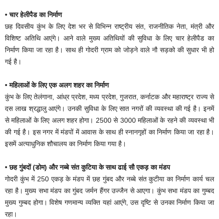
• चार हेलीपैड का निर्माण
छह दिवसीय कुंभ के लिए देश भर से विभिन्न राष्ट्रीय संत, राजनीतिक नेता, मंत्री और
विशिष्ट अतिथि आएंगे। आने वाले मुख्य अतिथियों की सुविधा के लिए चार हेलीपैड का
निर्माण किया जा रहा है। साथ ही गोदरी ग्राम को जोड़ने वाले नौ सड़को की सुधार भी हो
गई है।
• महिलाओं के लिए एक अलग शहर का निर्माण
कुंभ के लिए तेलंगाना, आंध्र प्रदेश, मध्य प्रदेश, गुजरात, कर्नाटक और महाराष्ट्र राज्य से
दस लाख श्रद्धालु आएंगे। उनकी सुविधा के लिए सात नगरों की व्यवस्था की गई है। इनमें
से महिलाओं के लिए अलग शहर होगा। 2500 से 3000 महिलाओं के रहने की व्यवस्था भी
की गई है। इस नगर में मंडपों में आवास के साथ ही स्नानगृहों का निर्माण किया जा रहा है।
इसमें अत्याधुनिक शौचालय का निर्माण किया गया है।
• छह गुंबदों (डोम) और नब्बे संत कुटिया के साथ ढाई सौ एकड़ का मंडप
गोदरी कुंभ में 250 एकड़ के मंडप में छह गुंबद और नब्बे संत कुटीया का निर्माण कार्य चल
रहा है। मुख्य सभा मंडप का गुंबद जर्मन हैंगर उज्जैन से आएगा। कुंभ सभा मंडप का गुम्बद
मुख्य गुम्बद होगा। विशेष गणमान्य व्यक्ति यहां आएंगे, उस दृष्टि से उनका निर्माण किया जा
रहा।