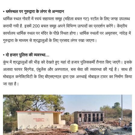
• धर्मस्थल पर गुरुद्वारा के लंगर से अन्नदान
धार्मिक स्थल गोदरी में स्वयं सहायता समूह (महिला बचत गट) स्टॉल के लिए जगह उपलब्ध
करायी गयी है. इसमें 200 बचत समूह अपने विभिन्न उत्पादों का प्रदर्शन करेंगे। केंद्रीय
कार्यालय धार्मिक स्थल पर मंदिर के पीछे स्थित होगा। धार्मिक स्थलों पर अमृतसर, नांदेड़ में
गुरुद्वारा के माध्यम से श्रद्धालुओं के लिए प्रसाद लंगर रखा जाएगा।
• दो हजार पुलिस की व्यवस्था…
कुंभ में श्रद्धालुओं की भीड़ को देखते हुए यहां दो हजार पुलिसकर्मी तैनात किए जाएंगे। इसके
अलावा फायर ब्रिगेड, एंबुलेंस और अस्पताल, बस सेवा की व्यवस्था की गई है। साथ ही
मोबाइल कनेक्टिविटी के लिए बीएसएनएल द्वारा एक अस्थाई मोबाइल टावर का निर्माण किया
जा रहा है।