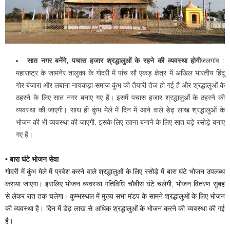
सात नगर बनेंगे, पचास हजार श्रद्धालुओं के रहने की व्यवस्था होगी
जलगांव :
महाराष्ट्र के जामनेर तालुका के गोदरी में पांच सौ एकड़ क्षेत्र में अखिल भारतीय हिंदू
गोर बंजारा और लबाना नायकड़ा समाज कुंभ की तैयारी तेज हो गई है और श्रद्धालुओं के
ठहरने के लिए सात नगर बनाए गए हैं। इसमें पचास हजार श्रद्धालुओं के ठहरने की
व्यवस्था की जाएगी। साथ ही कुंभ मेले में दिन में आने वाले डेढ़ लाख श्रद्धालुओं के
भोजन की भी व्यवस्था की जाएगी. इसके लिए खाना बनाने के लिए सात बड़े रसोड़े बनाए
गए हैं।
• बारा घंटे भोजन सेवा
गोदरी में कुंभ मेले में प्रवेश करने वाले श्रद्धालुओं के लिए रसोड़े में बारा घंटे भोजन उपलब्ध
कराया जाएगा। इसलिए भोजन व्यवस्था गतिविधि चौबीस घंटे चलेगी, भोजन वितरण सुबह
से लेकर रात तक चलेगा। कुम्भस्थल में मुख्य सभा मंडप के सामने श्रद्धालुओं के लिए भोजन
की व्यवस्था है। दिन में डेढ़ लाख से अधिक श्रद्धालुओं के भोजन करने की व्यवस्था की गई
है।