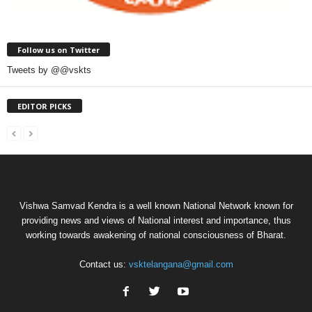
Follow us on Twitter
Tweets by @@vskts
EDITOR PICKS
Vishwa Samvad Kendra is a well known National Network known for
providing news and views of National interest and importance, thus
working towards awakening of national consciousness of Bharat.
Contact us:
vsktelangana@gmail.com