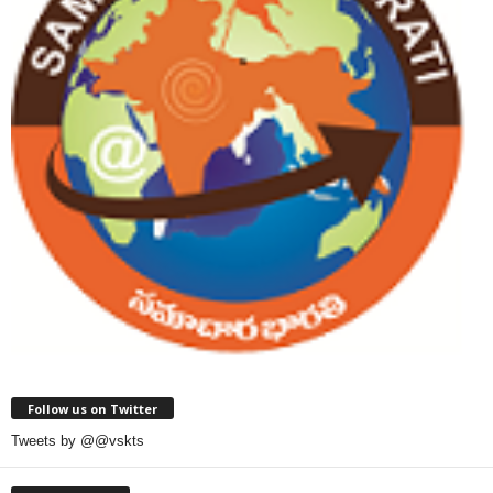
Follow us on Twitter
Tweets by @@vskts