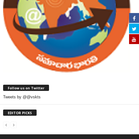
Follow us on Twitter
Tweets by @@vskts
EDITOR PICKS