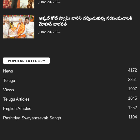
June 24, 2024
అక్కల్‌ కోట్‌ స్వామి వారిని దర్శించుకున్న సరసంఘచాలక్
మోహన్ భాగవత్
June 24, 2024
POPULAR CATEGORY
4172
News
2251
Telugu
1997
Views
1845
Telugu Articles
1252
English Articles
1104
Rashtriya Swayamsevak Sangh