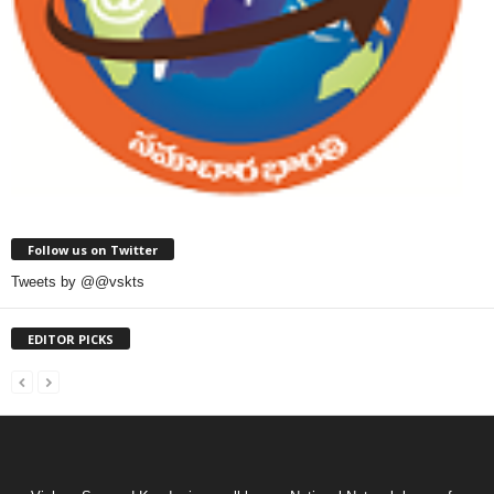
Follow us on Twitter
Tweets by @@vskts
EDITOR PICKS