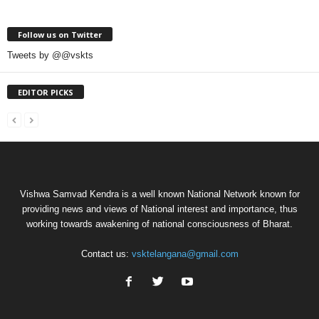
Follow us on Twitter
Tweets by @@vskts
EDITOR PICKS
Vishwa Samvad Kendra is a well known National Network known for
providing news and views of National interest and importance, thus
working towards awakening of national consciousness of Bharat.
Contact us:
vsktelangana@gmail.com