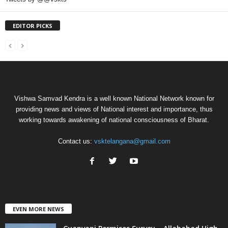
EDITOR PICKS
Vishwa Samvad Kendra is a well known National Network known for
providing news and views of National interest and importance, thus
working towards awakening of national consciousness of Bharat.
Contact us:
vsktelangana@gmail.com
EVEN MORE NEWS