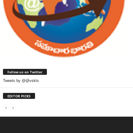
Follow us on Twitter
Tweets by @@vskts
EDITOR PICKS