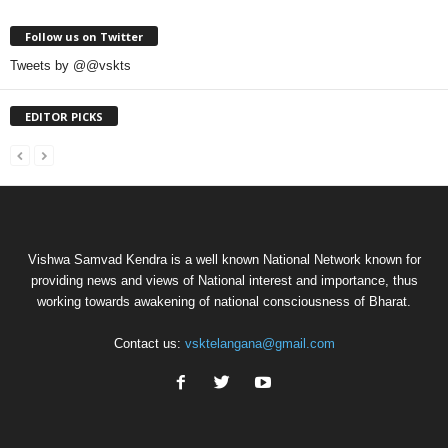
Follow us on Twitter
Tweets by @@vskts
EDITOR PICKS
Vishwa Samvad Kendra is a well known National Network known for
providing news and views of National interest and importance, thus
working towards awakening of national consciousness of Bharat.
Contact us:
vsktelangana@gmail.com