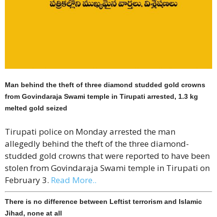
Man behind the theft of three diamond studded gold crowns
from Govindaraja Swami temple in Tirupati arrested, 1.3 kg
melted gold seized
Tirupati police on Monday arrested the man
allegedly behind the theft of the three diamond-
studded gold crowns that were reported to have been
stolen from Govindaraja Swami temple in Tirupati on
February 3.
Read More..
There is no difference between Leftist terrorism and Islamic
Jihad, none at all