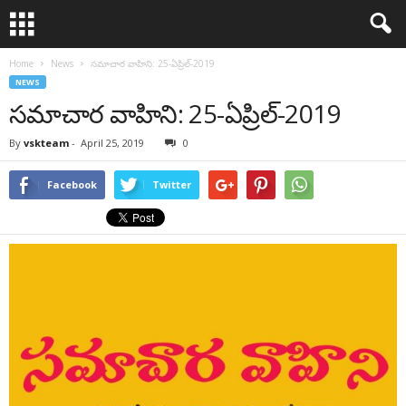
Home
News
సమాచార వాహిని: 25-ఏప్రిల్-2019
NEWS
సమాచార వాహిని: 25-ఏప్రిల్-2019
By
vskteam
-
April 25, 2019
0
Facebook
Twitter