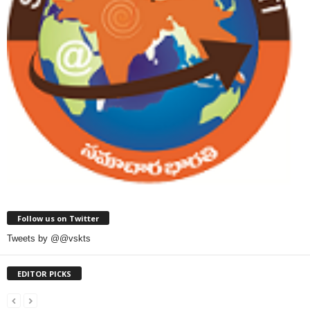
Follow us on Twitter
Tweets by @@vskts
EDITOR PICKS