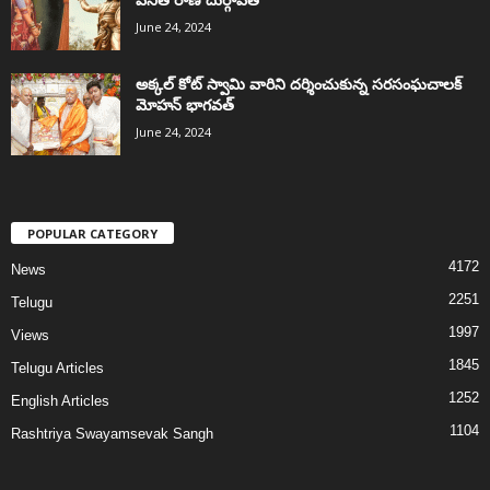
June 24, 2024
అక్కల్‌ కోట్‌ స్వామి వారిని దర్శించుకున్న సరసంఘచాలక్
మోహన్ భాగవత్
June 24, 2024
POPULAR CATEGORY
4172
News
2251
Telugu
1997
Views
1845
Telugu Articles
1252
English Articles
1104
Rashtriya Swayamsevak Sangh