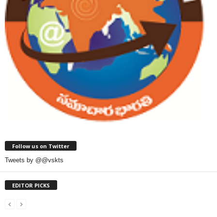
Follow us on Twitter
Tweets by @@vskts
EDITOR PICKS