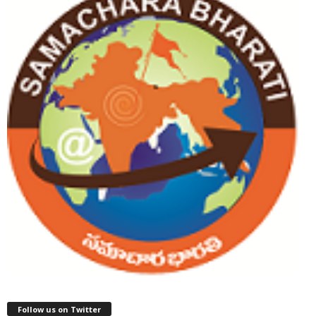
Follow us on Twitter