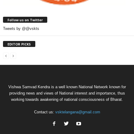
Follow us on Twitter
Tweets by @@vskts
EDITOR PICKS
Vishwa Samvad Kendra is a well known National Network known for
providing news and views of National interest and importance, thus
working towards awakening of national consciousness of Bharat.
Contact us:
vsktelangana@gmail.com