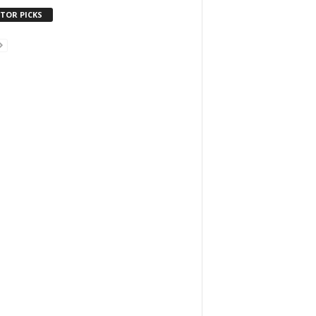
ITOR PICKS