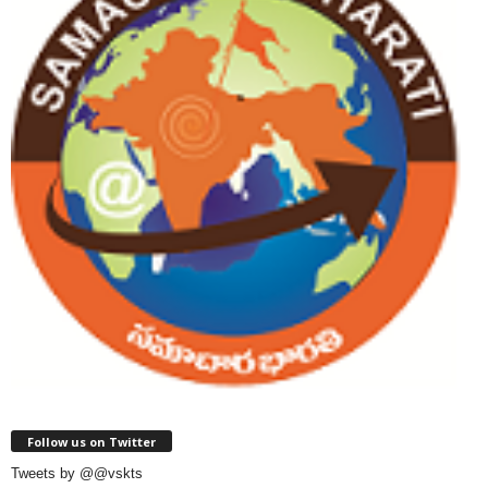
Follow us on Twitter
Tweets by @@vskts