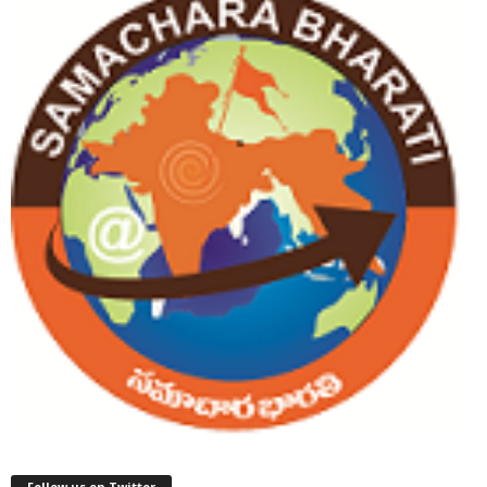
Follow us on Twitter