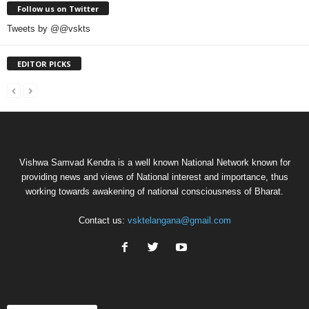
Follow us on Twitter
Tweets by @@vskts
EDITOR PICKS
Vishwa Samvad Kendra is a well known National Network known for
providing news and views of National interest and importance, thus
working towards awakening of national consciousness of Bharat.
Contact us:
vsktelangana@gmail.com