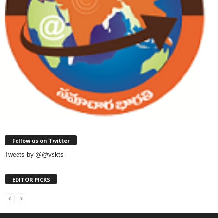
Follow us on Twitter
Tweets by @@vskts
EDITOR PICKS