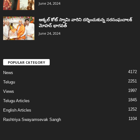
June 24, 2024
అక్కల్‌ కోట్‌ స్వామి వారిని దర్శించుకున్న సరసంఘచాలక్
మోహన్ భాగవత్
June 24, 2024
POPULAR CATEGORY
4172
News
2251
Telugu
1997
Views
1845
Telugu Articles
1252
English Articles
1104
Rashtriya Swayamsevak Sangh