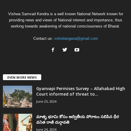
Vishwa Samvad Kendra is a well known National Network known for
providing news and views of National interest and importance, thus
working towards awakening of national consciousness of Bharat.
Contact us:
vsktelangana@gmail.com
EVEN MORE NEWS
Gyanvapi Permises Survey – Allahabad High
Court informed of threat to...
June 25, 2024
మాతృ భూమి కోసం అద్వితీయ పోరాటం సలిపిన ధీర
వనిత రాణి దుర్గావతి
June 24, 2024