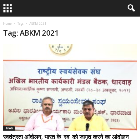
Home
Tags
ABKM 2021
Tag: ABKM 2021
Hindi
स्वतंत्रता आंदोलन, भारत के ‘स्व’ को जागृत करने का आंदोलन