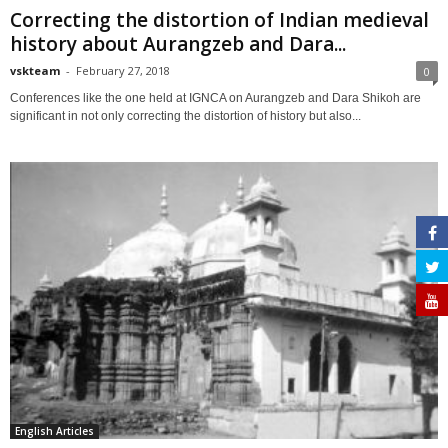
Correcting the distortion of Indian medieval
history about Aurangzeb and Dara...
vskteam
-
February 27, 2018
0
Conferences like the one held at IGNCA on Aurangzeb and Dara Shikoh are
significant in not only correcting the distortion of history but also...
English Articles