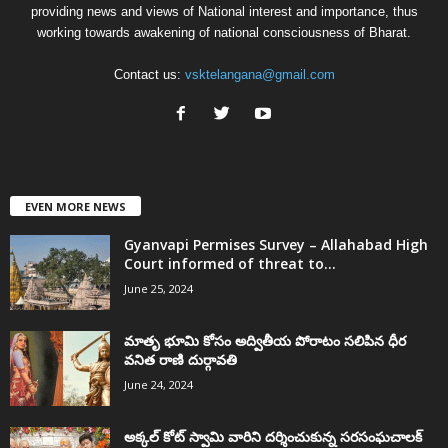
providing news and views of National interest and importance, thus
working towards awakening of national consciousness of Bharat.
Contact us:
vsktelangana@gmail.com
EVEN MORE NEWS
Gyanvapi Permises Survey – Allahabad High
Court informed of threat to...
June 25, 2024
మాతృ భూమి కోసం అద్వితీయ పోరాటం సలిపిన ధీర
వనిత రాణి దుర్గావతి
June 24, 2024
అక్కల్‌ కోట్‌ స్వామి వారిని దర్శించుకున్న సరసంఘచాలక్