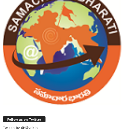
Follow us on Twitter
Tweets by @@vskts