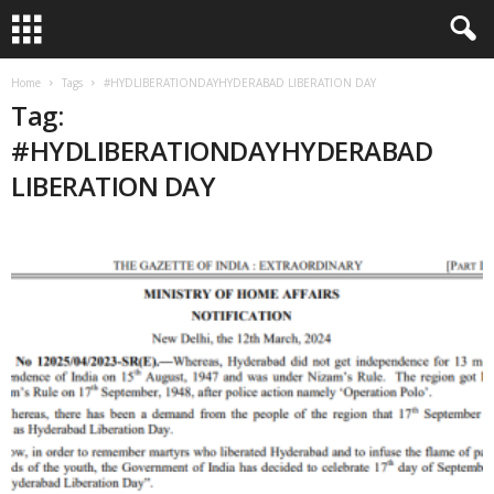
Home
Tags
#HYDLIBERATIONDAYHYDERABAD LIBERATION DAY
Tag:
#HYDLIBERATIONDAYHYDERABAD
LIBERATION DAY