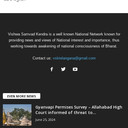
Vishwa Samvad Kendra is a well known National Network known for
providing news and views of National interest and importance, thus
working towards awakening of national consciousness of Bharat.
Contact us:
vsktelangana@gmail.com
EVEN MORE NEWS
Gyanvapi Permises Survey – Allahabad High
Court informed of threat to...
June 25, 2024