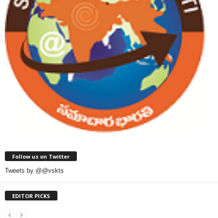
Follow us on Twitter
Tweets by @@vskts
EDITOR PICKS