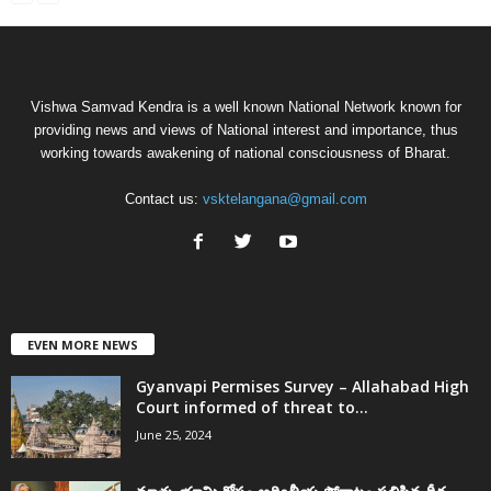
Vishwa Samvad Kendra is a well known National Network known for
providing news and views of National interest and importance, thus
working towards awakening of national consciousness of Bharat.
Contact us:
vsktelangana@gmail.com
EVEN MORE NEWS
Gyanvapi Permises Survey – Allahabad High
Court informed of threat to...
June 25, 2024