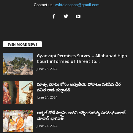
Contact us:
vsktelangana@gmail.com
EVEN MORE NEWS
Gyanvapi Permises Survey – Allahabad High
Court informed of threat to...
June 25, 2024
మాతృ భూమి కోసం అద్వితీయ పోరాటం సలిపిన ధీర
వనిత రాణి దుర్గావతి
June 24, 2024
అక్కల్‌ కోట్‌ స్వామి వారిని దర్శించుకున్న సరసంఘచాలక్
మోహన్ భాగవత్
June 24, 2024