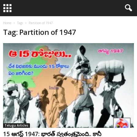
Home
Tags
Partition of 1947
Tag: Partition of 1947
Telugu Articles
15 ఆగస్ట్ 1947: భారత్ స్వతంత్రమైంది.. కానీ