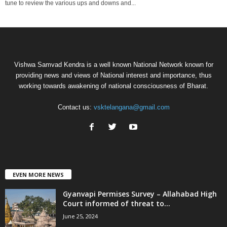
tune to review the various ups and downs and...
Vishwa Samvad Kendra is a well known National Network known for
providing news and views of National interest and importance, thus
working towards awakening of national consciousness of Bharat.
Contact us:
vsktelangana@gmail.com
EVEN MORE NEWS
Gyanvapi Permises Survey – Allahabad High
Court informed of threat to...
June 25, 2024