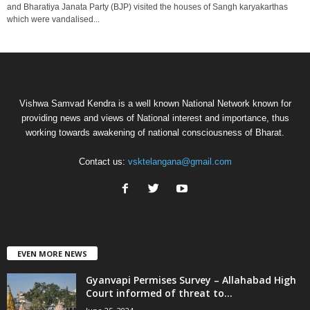
and Bharatiya Janata Party (BJP) visited the houses of Sangh karyakarthas
which were vandalised...
Vishwa Samvad Kendra is a well known National Network known for
providing news and views of National interest and importance, thus
working towards awakening of national consciousness of Bharat.
Contact us:
vsktelangana@gmail.com
EVEN MORE NEWS
Gyanvapi Permises Survey – Allahabad High
Court informed of threat to...