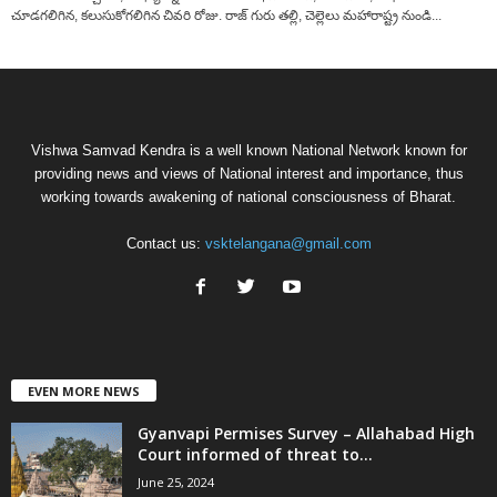
చూడగలిగిన, కలుసుకోగలిగిన చివరి రోజు. రాజ్ గురు తల్లి, చెల్లెలు మహారాష్ట్ర నుండి...
Vishwa Samvad Kendra is a well known National Network known for
providing news and views of National interest and importance, thus
working towards awakening of national consciousness of Bharat.
Contact us:
vsktelangana@gmail.com
EVEN MORE NEWS
Gyanvapi Permises Survey – Allahabad High
Court informed of threat to...
June 25, 2024