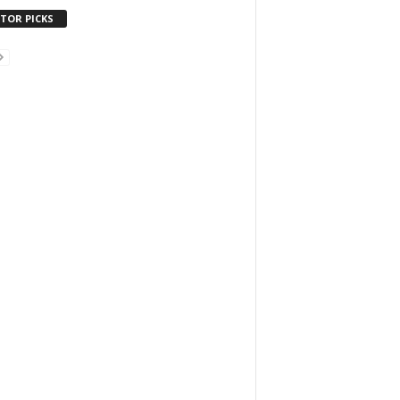
ITOR PICKS