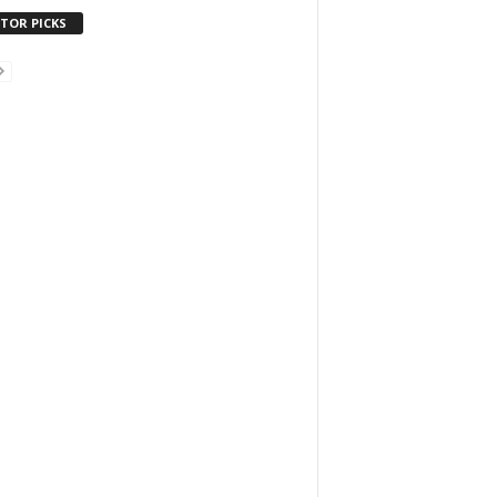
ITOR PICKS