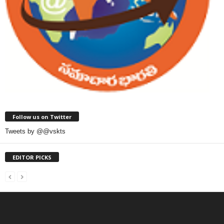
Follow us on Twitter
Tweets by @@vskts
EDITOR PICKS