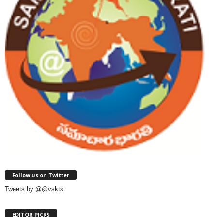
Follow us on Twitter
Tweets by @@vskts
EDITOR PICKS