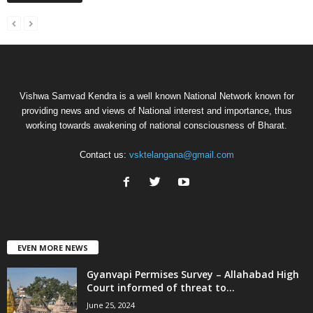
Vishwa Samvad Kendra is a well known National Network known for
providing news and views of National interest and importance, thus
working towards awakening of national consciousness of Bharat.
Contact us:
vsktelangana@gmail.com
EVEN MORE NEWS
Gyanvapi Permises Survey – Allahabad High
Court informed of threat to...
June 25, 2024