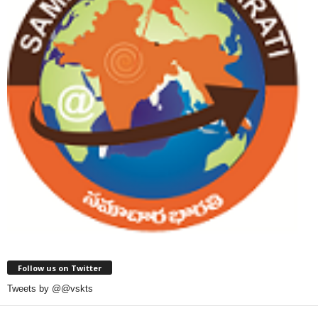
Follow us on Twitter
Tweets by @@vskts