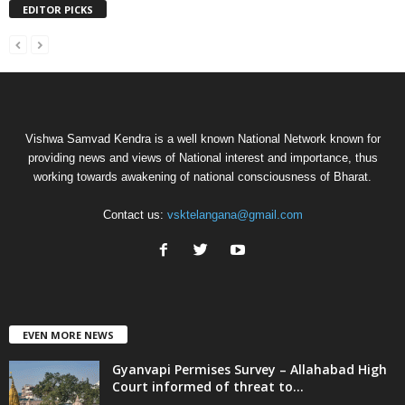
EDITOR PICKS
Vishwa Samvad Kendra is a well known National Network known for
providing news and views of National interest and importance, thus
working towards awakening of national consciousness of Bharat.
Contact us:
vsktelangana@gmail.com
EVEN MORE NEWS
Gyanvapi Permises Survey – Allahabad High
Court informed of threat to...