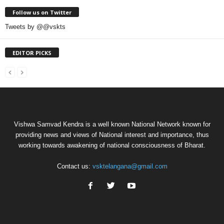
Follow us on Twitter
Tweets by @@vskts
EDITOR PICKS
Vishwa Samvad Kendra is a well known National Network known for
providing news and views of National interest and importance, thus
working towards awakening of national consciousness of Bharat.
Contact us:
vsktelangana@gmail.com