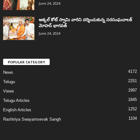
June 24, 2024
అక్కల్‌ కోట్‌ స్వామి వారిని దర్శించుకున్న సరసంఘచాలక్
మోహన్ భాగవత్
June 24, 2024
POPULAR CATEGORY
4172
News
2251
Telugu
1997
Views
1845
Telugu Articles
1252
English Articles
1104
Rashtriya Swayamsevak Sangh