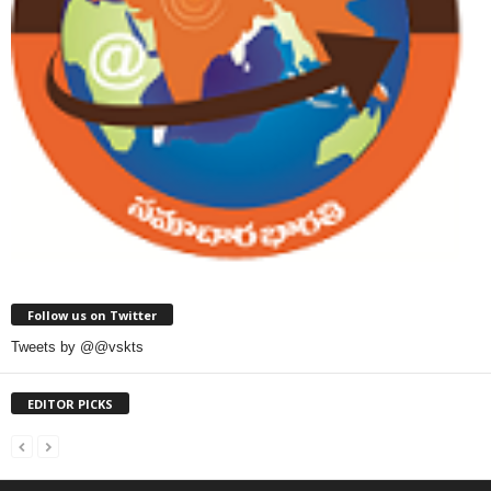
Follow us on Twitter
Tweets by @@vskts
EDITOR PICKS