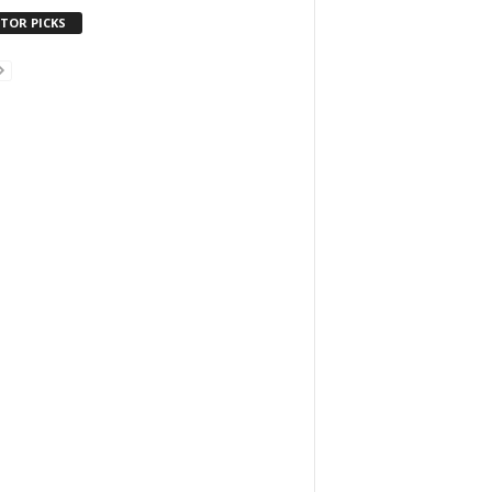
ITOR PICKS