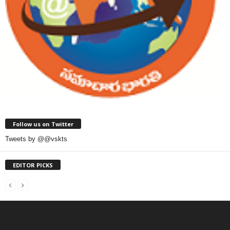
Follow us on Twitter
Tweets by @@vskts
EDITOR PICKS