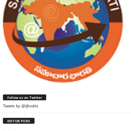
Follow us on Twitter
Tweets by @@vskts
EDITOR PICKS