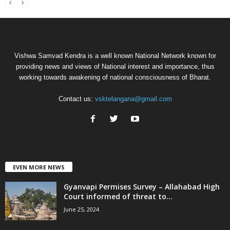
Vishwa Samvad Kendra is a well known National Network known for
providing news and views of National interest and importance, thus
working towards awakening of national consciousness of Bharat.
Contact us:
vsktelangana@gmail.com
EVEN MORE NEWS
Gyanvapi Permises Survey – Allahabad High
Court informed of threat to...
June 25, 2024