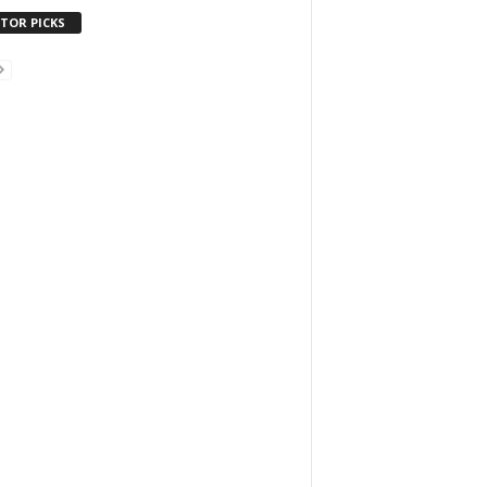
ITOR PICKS