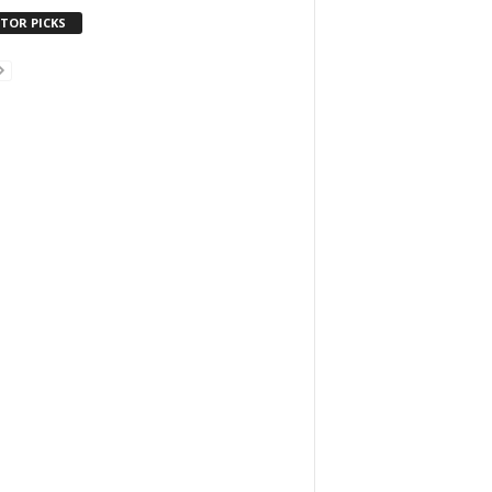
ITOR PICKS