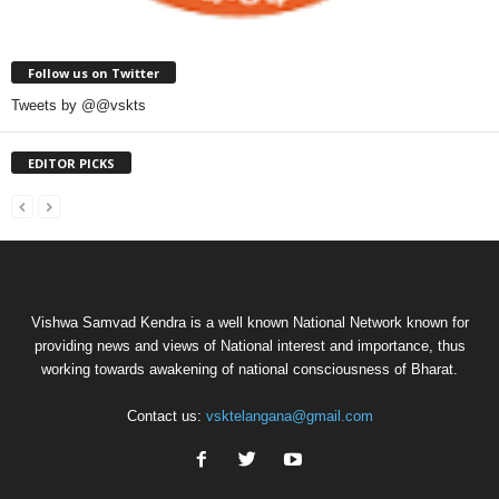
Follow us on Twitter
Tweets by @@vskts
EDITOR PICKS
Vishwa Samvad Kendra is a well known National Network known for
providing news and views of National interest and importance, thus
working towards awakening of national consciousness of Bharat.
Contact us:
vsktelangana@gmail.com