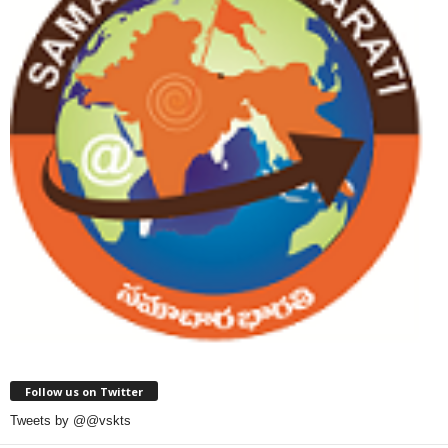
Follow us on Twitter
Tweets by @@vskts