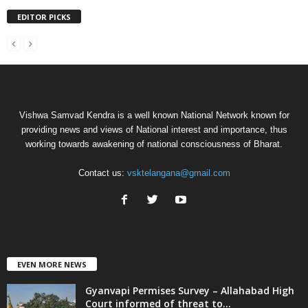
EDITOR PICKS
Vishwa Samvad Kendra is a well known National Network known for
providing news and views of National interest and importance, thus
working towards awakening of national consciousness of Bharat.
Contact us:
vsktelangana@gmail.com
EVEN MORE NEWS
Gyanvapi Permises Survey – Allahabad High
Court informed of threat to...